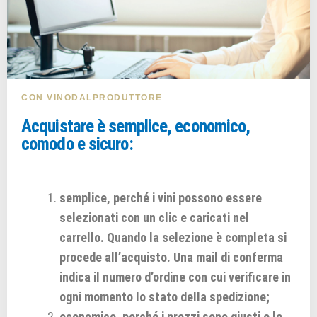
CON VINODALPRODUTTORE
Acquistare è semplice, economico,
comodo e sicuro:
semplice, perché i vini possono essere
selezionati con un clic e caricati nel
carrello. Quando la selezione è completa si
procede all’acquisto. Una mail di conferma
indica il numero d’ordine con cui verificare in
ogni momento lo stato della spedizione;
economico, perché i prezzi sono giusti e le