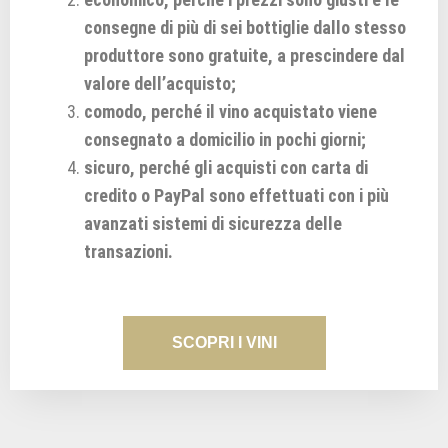
consegne di più di sei bottiglie dallo stesso
produttore sono gratuite, a prescindere dal
valore dell’acquisto;
comodo, perché il vino acquistato viene
consegnato a domicilio in pochi giorni;
sicuro, perché gli acquisti con carta di
credito o PayPal sono effettuati con i più
avanzati sistemi di sicurezza delle
transazioni.
SCOPRI I VINI