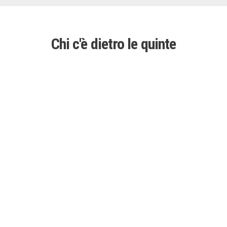
Chi c'è dietro le quinte