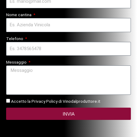
Nome cantina
Telefono
Messaggio
Accetto la Privacy Policy di Vinodalproduttore.it
INVIA