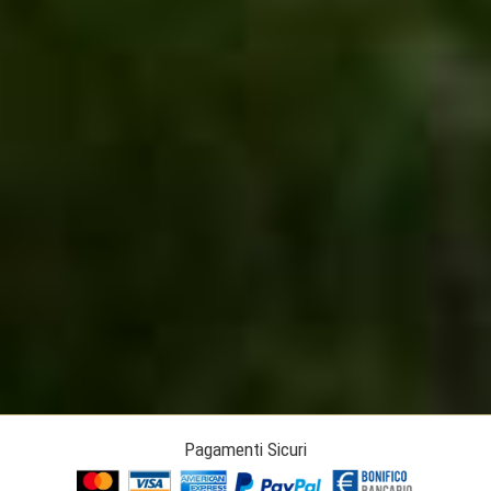
Pagamenti Sicuri