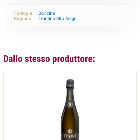
Tipologia
Bollicine
Regione
Trentino Alto Adige
Dallo stesso produttore: