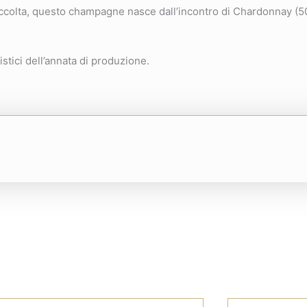
 raccolta, questo champagne nasce dall’incontro di Chardonnay (
istici dell’annata di produzione.