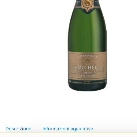
Descrizione
Informazioni aggiuntive