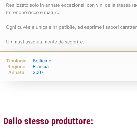
Realizzato solo in annate eccezionali con vini della stessa
lo rendno ricco e maturo.
Ogni cuvée è unica e irripetibile, ed esprime i sapori caratter
Un must assolutamente da scoprire.
Tipologia
Bollicine
Regione
Francia
Annata
2007
Dallo stesso produttore: