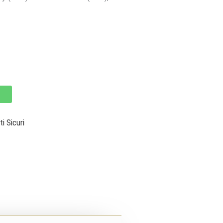
 Sicuri