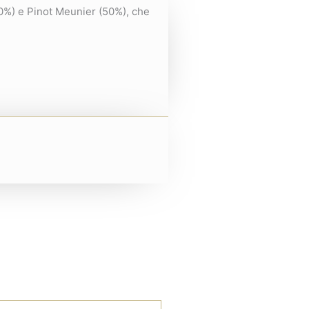
50%) e Pinot Meunier (50%), che