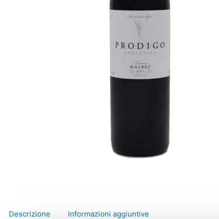
Descrizione
Informazioni aggiuntive