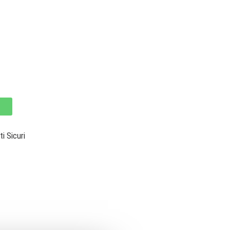
 Sicuri