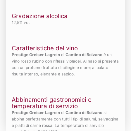
Gradazione alcolica
12,5% vol.
Caratteristiche del vino
Prestige Greiser
Lagrein
di
Cantina di Bolzano
è un
vino rosso rubino con riflessi violacei. Al naso si presenta
con un profumo fruttato di ciliegie e more; al palato
risulta intenso, elegante e sapido.
Abbinamenti gastronomici e
temperatura di servizio
Prestige Greiser
Lagrein
di
Cantina di Bolzano
si
abbina perfettamente con tutti i tipi di salumi, selvaggina
e piatti di carne rossa. La temperatura di servizio