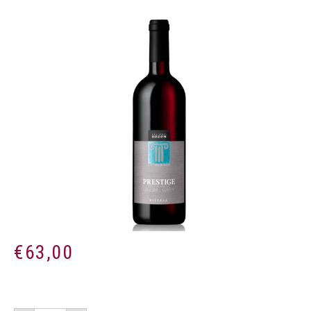
€
63,00