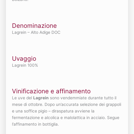
Denominazione
Lagrein – Alto Adige DOC
Uvaggio
Lagrein 100%
Vinificazione e affinamento
Le uve del
Lagrein
sono vendemmiate durante tutto il
mese di ottobre. Dopo un’accurata selezione dei grappoli
e una soffice pigio – diraspatura avviene la
fermentazione e alcolica e malolattica in acciaio. Segue
l’affinamento in bottiglia.