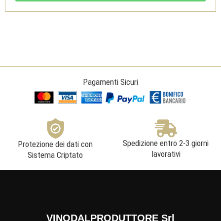
Pagamenti Sicuri
Spedizione entro 2-3 giorni
Protezione dei dati con
lavorativi
Sistema Criptato
VINODALPRODUTTORE Srl