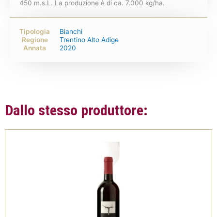
450 m.s.L. La produzione è di ca. 7.000 kg/ha.
Tipologia
Bianchi
Regione
Trentino Alto Adige
Annata
2020
Dallo stesso produttore: