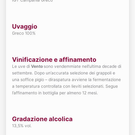
IGT Campania Greco
Uvaggio
Greco 100%
Vinificazione e affinamento
Le uve di
Vento
sono vendemmiate nell’ultima decade di
settembre. Dopo un’accurata selezione dei grappoli e
una soffice pigio – diraspatura avviene la fermentazione
a temperatura controllata con lieviti selezionati. Segue
l’affinamento in bottiglia per almeno 12 mesi.
Gradazione alcolica
13,5% vol.