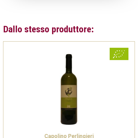
Dallo stesso produttore:
Capolino Perlingieri