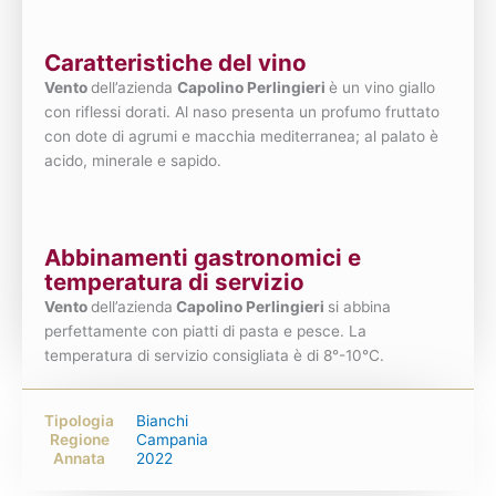
Caratteristiche del vino
Vento
dell’azienda
Capolino Perlingieri
è un vino giallo
con riflessi dorati. Al naso presenta un profumo fruttato
con dote di agrumi e macchia mediterranea; al palato è
acido, minerale e sapido.
Abbinamenti gastronomici e
temperatura di servizio
Vento
dell’azienda
Capolino Perlingieri
si abbina
perfettamente con piatti di pasta e pesce. La
temperatura di servizio consigliata è di 8°-10°C.
Tipologia
Bianchi
Regione
Campania
Annata
2022