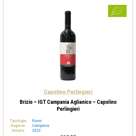
Capolino Perlingieri
Brizio – IGT Campania Aglianico – Capolino
Perlingieri
Tipologia
Rossi
Regione
Campania
Annata
2022