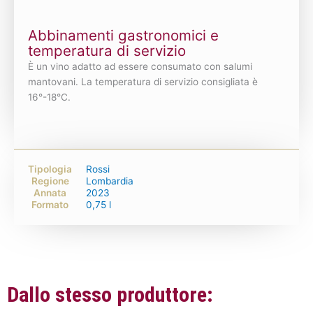
Abbinamenti gastronomici e
temperatura di servizio
È un vino adatto ad essere consumato con salumi
mantovani. La temperatura di servizio consigliata è
16°-18°C.
Tipologia
Rossi
Regione
Lombardia
Annata
2023
Formato
0,75 l
Dallo stesso produttore: