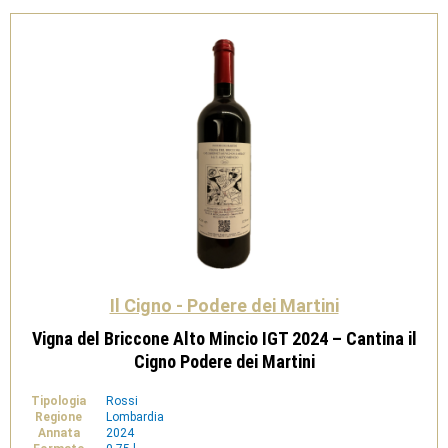
Il Cigno - Podere dei Martini
Vigna del Briccone Alto Mincio IGT 2024 – Cantina il
Cigno Podere dei Martini
Tipologia
Rossi
Regione
Lombardia
Annata
2024