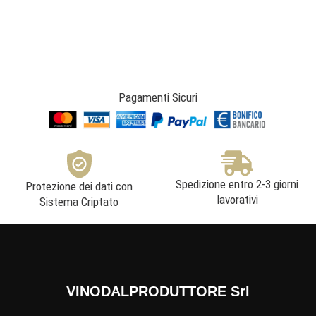
Pagamenti Sicuri
Spedizione entro 2-3 giorni
Protezione dei dati con
lavorativi
Sistema Criptato
VINODALPRODUTTORE Srl