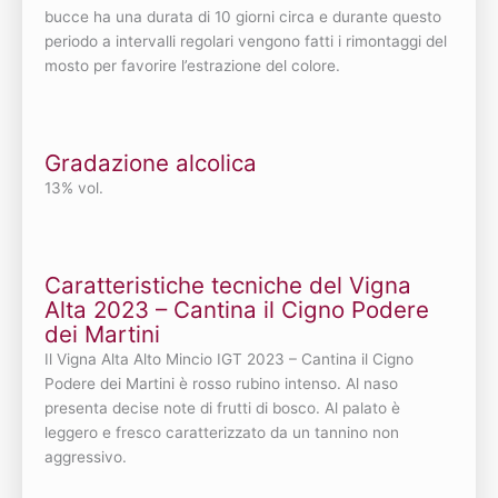
bucce ha una durata di 10 giorni circa e durante questo
periodo a intervalli regolari vengono fatti i rimontaggi del
mosto per favorire l’estrazione del colore.
Gradazione alcolica
13% vol.
Caratteristiche tecniche del Vigna
Alta 2023 – Cantina il Cigno Podere
dei Martini
Il Vigna Alta Alto Mincio IGT 2023 – Cantina il Cigno
Podere dei Martini è rosso rubino intenso. Al naso
presenta decise note di frutti di bosco. Al palato è
leggero e fresco caratterizzato da un tannino non
aggressivo.