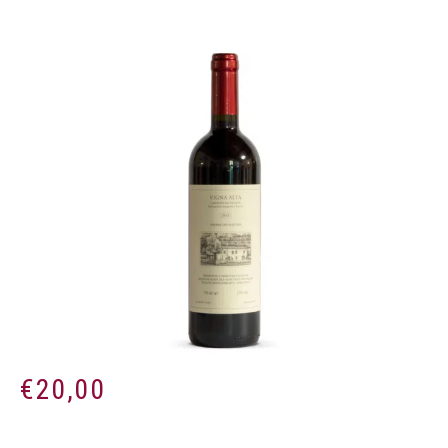
€
20,00