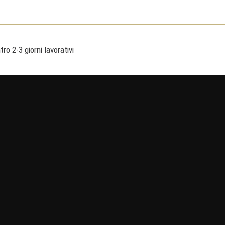
ro 2-3 giorni lavorativi