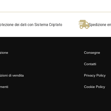
otezione dei dati con Sistema Criptato
Spedizione ent
azione
Consegne
Contatti
zioni di vendita
Privacy Policy
menti
Cookie Policy