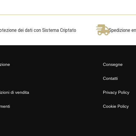
otezione dei dati con Sistema Criptato
Spedizione ent
azione
Consegne
Contatti
zioni di vendita
Privacy Policy
menti
Cookie Policy