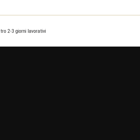
ro 2-3 giorni lavorativi