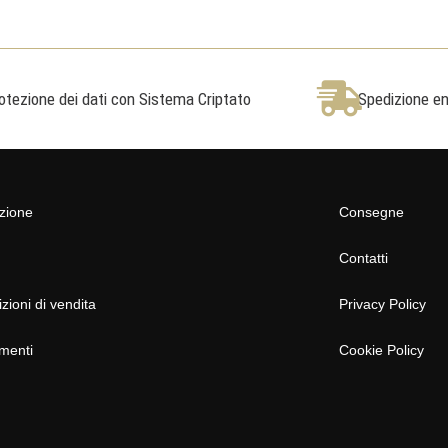
otezione dei dati con Sistema Criptato
Spedizione ent
azione
Consegne
Contatti
zioni di vendita
Privacy Policy
menti
Cookie Policy