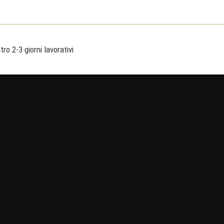
ro 2-3 giorni lavorativi