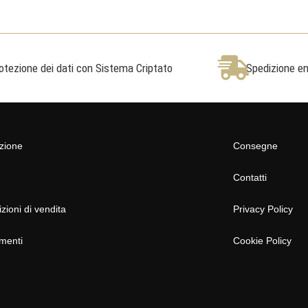
otezione dei dati con Sistema Criptato
Spedizione ent
azione
Consegne
Contatti
zioni di vendita
Privacy Policy
menti
Cookie Policy