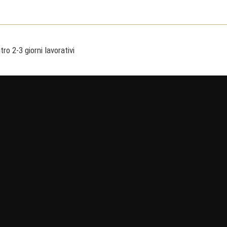
ro 2-3 giorni lavorativi