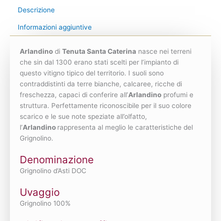
Descrizione
Informazioni aggiuntive
Arlandino
di
Tenuta Santa Caterina
nasce nei terreni
che sin dal 1300 erano stati scelti per l’impianto di
questo vitigno tipico del territorio. I suoli sono
contraddistinti da terre bianche, calcaree, ricche di
freschezza, capaci di conferire all’
Arlandino
profumi e
struttura. Perfettamente riconoscibile per il suo colore
scarico e le sue note speziate all’olfatto,
l’
Arlandino
rappresenta al meglio le caratteristiche del
Grignolino.
Denominazione
Grignolino d’Asti DOC
Uvaggio
Grignolino 100%