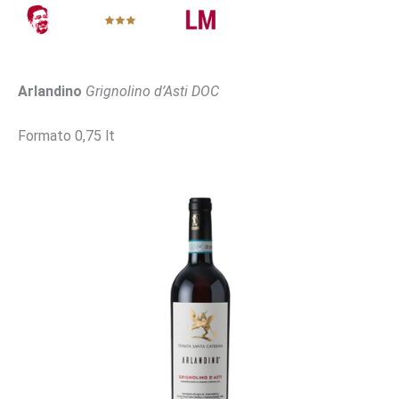
Arlandino
Grignolino d’Asti DOC
Formato 0,75 lt