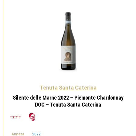
Caterina
quantità
Tenuta Santa Caterina
Silente delle Marne 2022 – Piemonte Chardonnay
DOC – Tenuta Santa Caterina
Annata
2022