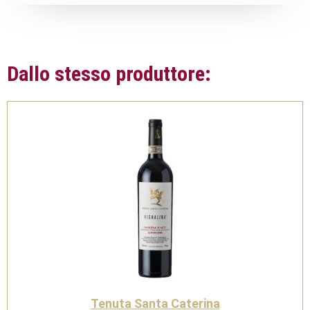
Dallo stesso produttore:
Tenuta Santa Caterina