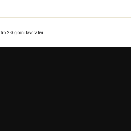
ro 2-3 giorni lavorativi