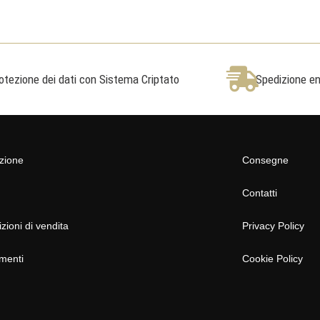
otezione dei dati con Sistema Criptato
Spedizione ent
azione
Consegne
Contatti
zioni di vendita
Privacy Policy
menti
Cookie Policy