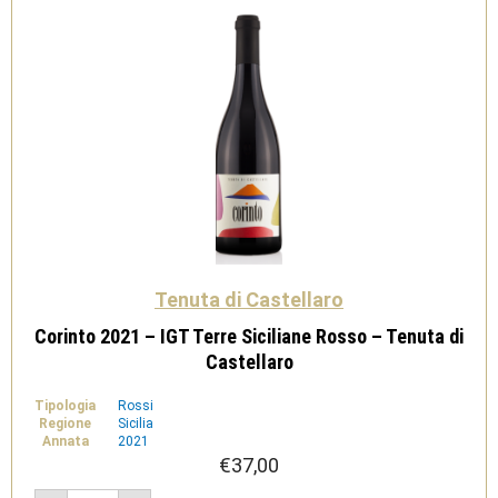
Tenuta di Castellaro
Corinto 2021 – IGT Terre Siciliane Rosso – Tenuta di
Castellaro
Tipologia
Rossi
Regione
Sicilia
Annata
2021
€
37,00
Corinto