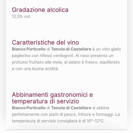
Gradazione alcolica
12,5% vol.
Caratteristiche del vino
Bianco Porticello
di
Tenuta di Castellaro
è un vino giallo
paglierino con riflessi verdognoli. Al naso presenta un
profumo fruttato alla mela; al palato è fresco, equilibrato
e con una buona acidità.
Abbinamenti gastronomici e
temperatura di servizio
Bianco Porticello
di
Tenuta di Castellaro
si abbina
perfettamente con piatti di pesce, fritture e formaggi. La
temperatura di servizio consigliata è di 10°-12°C.