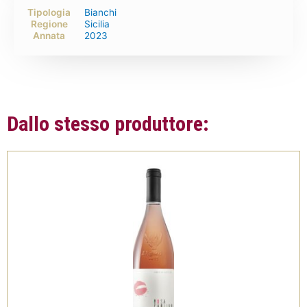
Tipologia
Bianchi
Regione
Sicilia
Annata
2023
Dallo stesso produttore: