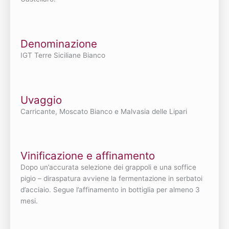
Denominazione
IGT Terre Siciliane Bianco
Uvaggio
Carricante, Moscato Bianco e Malvasia delle Lipari
Vinificazione e affinamento
Dopo un’accurata selezione dei grappoli e una soffice
pigio – diraspatura avviene la fermentazione in serbatoi
d’acciaio. Segue l’affinamento in bottiglia per almeno 3
mesi.