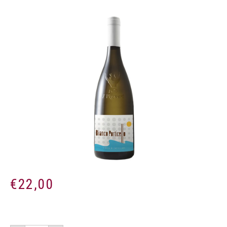
€
22,00