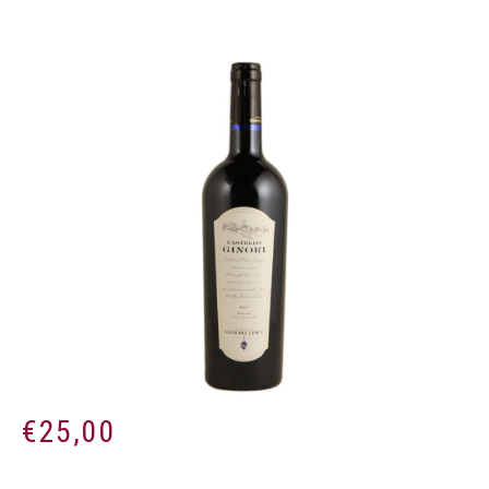
€
25,00