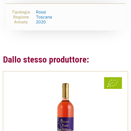
Tipologia
Rossi
Regione
Toscana
Annata
2020
Dallo stesso produttore: