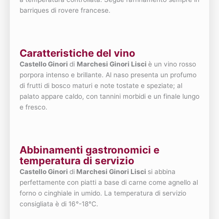
barriques di rovere francese.
Caratteristiche del vino
Castello Ginori
di
Marchesi Ginori Lisci
è un vino rosso
porpora intenso e brillante. Al naso presenta un profumo
di frutti di bosco maturi e note tostate e speziate; al
palato appare caldo, con tannini morbidi e un finale lungo
e fresco.
Abbinamenti gastronomici e
temperatura di servizio
Castello Ginori
di
Marchesi Ginori Lisci
si abbina
perfettamente con piatti a base di carne come agnello al
forno o cinghiale in umido. La temperatura di servizio
consigliata è di 16°-18°C.