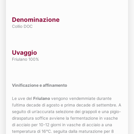
Denominazione
Collio DOC
Uvaggio
Friulano 100%
Vinificazione e affinamento
Le uve del
Friulano
vengono vendemmiate durante
l’ultima decade di agosto e prima decade di settembre. A
seguito di un’accurata selezione dei grappoli e una pigio-
diraspatura soffice avviene la fermentazione in vasche
di acciaio per 10-12 giorni in vasche di acciaio a una
temperatura di 16°C. seguita dalla maturazione per 8