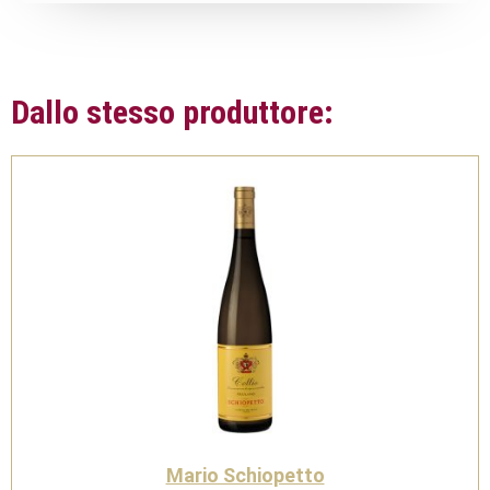
Dallo stesso produttore:
Mario Schiopetto