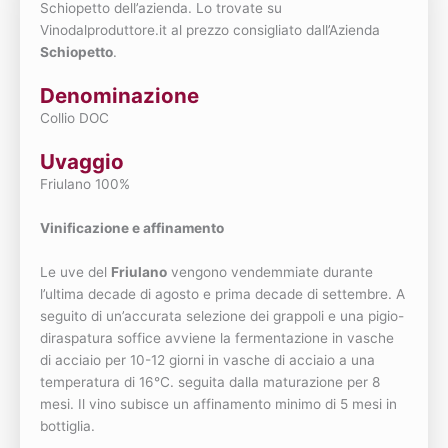
Schiopetto dell’azienda. Lo trovate su
Vinodalproduttore.it al prezzo consigliato dall’Azienda
Schiopetto
.
Denominazione
Collio DOC
Uvaggio
Friulano 100%
Vinificazione e affinamento
Le uve del
Friulano
vengono vendemmiate durante
l’ultima decade di agosto e prima decade di settembre. A
seguito di un’accurata selezione dei grappoli e una pigio-
diraspatura soffice avviene la fermentazione in vasche
di acciaio per 10-12 giorni in vasche di acciaio a una
temperatura di 16°C. seguita dalla maturazione per 8
mesi. Il vino subisce un affinamento minimo di 5 mesi in
bottiglia.