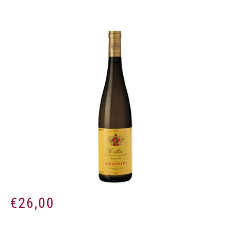
€
26,00