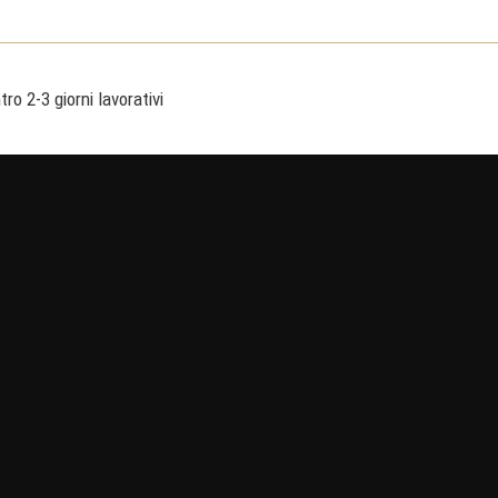
ro 2-3 giorni lavorativi