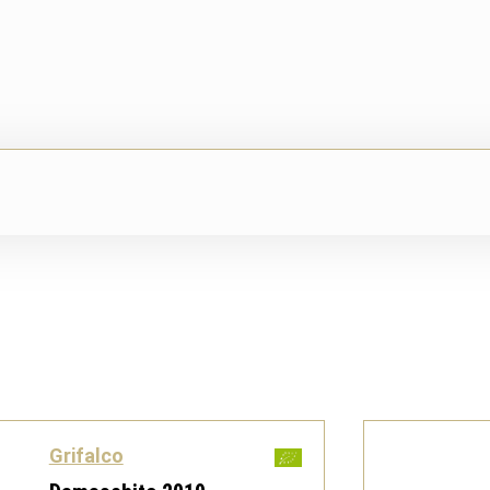
Grifalco