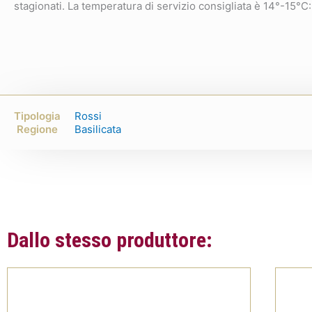
stagionati. La temperatura di servizio consigliata è 14°-15°C:
Tipologia
Rossi
Regione
Basilicata
Dallo stesso produttore: