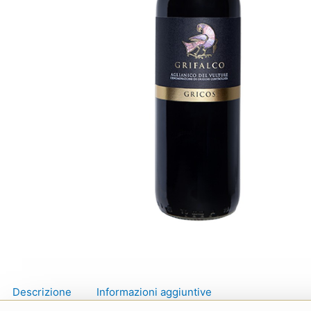
Descrizione
Informazioni aggiuntive