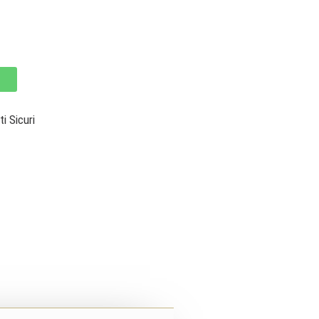
 Sicuri