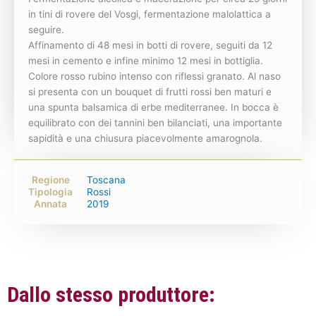
in tini di rovere del Vosgi, fermentazione malolattica a
seguire.
Affinamento di 48 mesi in botti di rovere, seguiti da 12
mesi in cemento e infine minimo 12 mesi in bottiglia.
Colore rosso rubino intenso con riflessi granato. Al naso
si presenta con un bouquet di frutti rossi ben maturi e
una spunta balsamica di erbe mediterranee. In bocca è
equilibrato con dei tannini ben bilanciati, una importante
sapidità e una chiusura piacevolmente amarognola.
Regione
Toscana
Tipologia
Rossi
Annata
2019
Dallo stesso produttore: