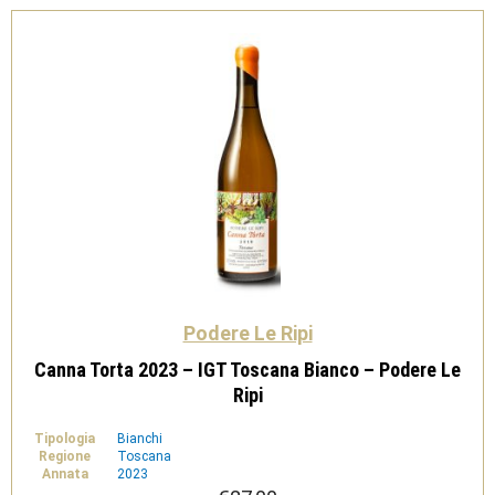
Podere Le Ripi
Canna Torta 2023 – IGT Toscana Bianco – Podere Le
Ripi
Tipologia
Bianchi
Regione
Toscana
Annata
2023