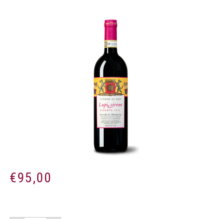
€
95,00