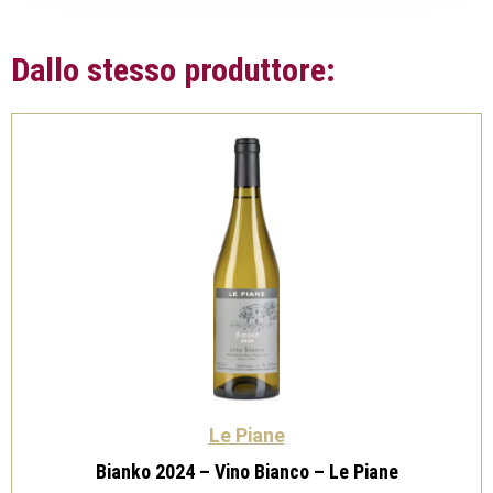
Dallo stesso produttore:
Le Piane
Bianko 2024 – Vino Bianco – Le Piane