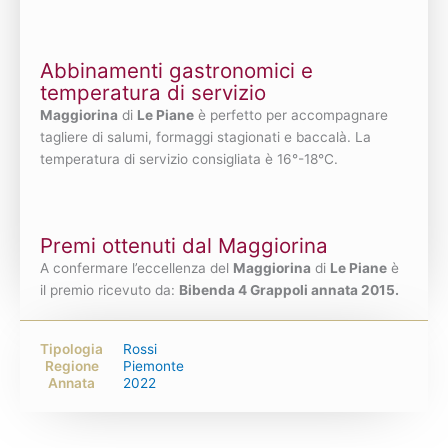
Abbinamenti gastronomici e
temperatura di servizio
Maggiorina
di
Le Piane
è perfetto per accompagnare
tagliere di salumi, formaggi stagionati e baccalà. La
temperatura di servizio consigliata è 16°-18°C.
Premi ottenuti dal Maggiorina
A confermare l’eccellenza del
Maggiorina
di
Le Piane
è
il premio ricevuto da:
Bibenda 4 Grappoli annata 2015.
Tipologia
Rossi
Regione
Piemonte
Annata
2022