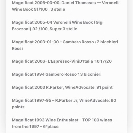
Magnificat 2006-03-00: Daniel Thomases — Veronelli
Wine Book 91/100 , 3 stelle
Magnificat 2005-04 Veronelli Wine Book (Gigi
Brozzoni) 92 /100, Super 3 stelle
Magnificat 2003-01-00 – Gambero Rosso : 2 bicchieri
Rossi
Magnificat 2006- L’Espresso-ViniD’Italia ’10 17/20
Magnificat 1994 Gambero Rosso ’: 3 bicchieri
Magnificat 2003 R.Parker, WineAdvocate: 91 point
Magnificat 1997-95 – R.Parker Jr, WineAdvocate: 90
points
Magnificat 1993 Wine Enthusiast – TOP 100 wines
from the 1997 – 6°place