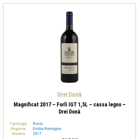
Drei Donà
Magnificat 2017 – Forlì IGT 1,5L – cassa legno –
Drei Donà
Tipologia
Rossi
Regione
Emilia Romagna
Annata
2017