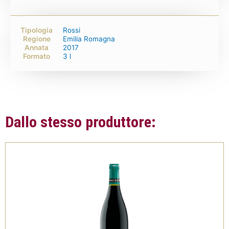
Tipologia
Rossi
Regione
Emilia Romagna
Annata
2017
Formato
3 l
Dallo stesso produttore: