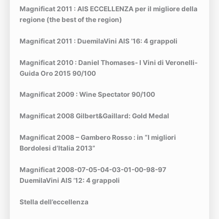
Magnificat 2011 : AIS ECCELLENZA per il migliore della
regione (the best of the region)
Magnificat 2011 : DuemilaVini AIS ’16: 4 grappoli
Magnificat 2010 : Daniel Thomases- I Vini di Veronelli-
Guida Oro 2015 90/100
Magnificat 2009 : Wine Spectator 90/100
Magnificat 2008 Gilbert&Gaillard: Gold Medal
Magnificat 2008 – Gambero Rosso : in “I migliori
Bordolesi d’Italia 2013”
Magnificat 2008-07-05-04-03-01-00-98-97
DuemilaVini AIS ’12: 4 grappoli
Stella dell’eccellenza