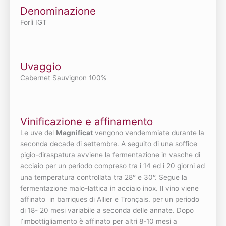
Denominazione
Forlì IGT
Uvaggio
Cabernet Sauvignon 100%
Vinificazione e affinamento
Le uve del
Magnificat
vengono vendemmiate durante la
seconda decade di settembre. A seguito di una soffice
pigio-diraspatura avviene la fermentazione in vasche di
acciaio per un periodo compreso tra i 14 ed i 20 giorni ad
una temperatura controllata tra 28° e 30°. Segue la
fermentazione malo-lattica in acciaio inox. Il vino viene
affinato in barriques di Allier e Tronçais. per un periodo
di 18- 20 mesi variabile a seconda delle annate. Dopo
l’imbottigliamento è affinato per altri 8-10 mesi a