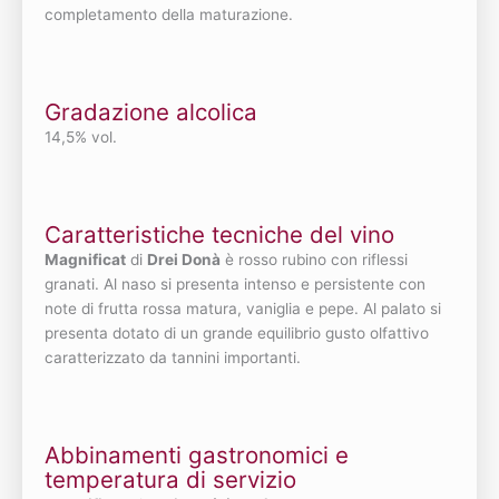
completamento della maturazione.
Gradazione alcolica
14,5% vol.
Caratteristiche tecniche del vino
Magnificat
di
Drei Donà
è rosso rubino con riflessi
granati. Al naso si presenta intenso e persistente con
note di frutta rossa matura, vaniglia e pepe. Al palato si
presenta dotato di un grande equilibrio gusto olfattivo
caratterizzato da tannini importanti.
Abbinamenti gastronomici e
temperatura di servizio