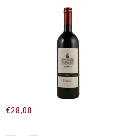
€
28,00