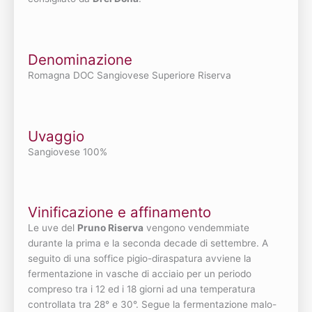
Denominazione
Romagna DOC Sangiovese Superiore Riserva
Uvaggio
Sangiovese 100%
Vinificazione e affinamento
Le uve del
Pruno Riserva
vengono vendemmiate
durante la prima e la seconda decade di settembre. A
seguito di una soffice pigio-diraspatura avviene la
fermentazione in vasche di acciaio per un periodo
compreso tra i 12 ed i 18 giorni ad una temperatura
controllata tra 28° e 30°. Segue la fermentazione malo-