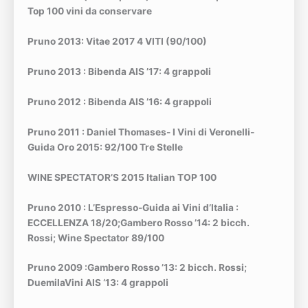
Top 100 vini da conservare
Pruno 2013: Vitae 2017 4 VITI (90/100)
Pruno 2013 : Bibenda AIS ’17: 4 grappoli
Pruno 2012 : Bibenda AIS ’16: 4 grappoli
Pruno 2011 : Daniel Thomases- I Vini di Veronelli-
Guida Oro 2015: 92/100 Tre Stelle
WINE SPECTATOR’S 2015 Italian TOP 100
Pruno 2010 : L’Espresso-Guida ai Vini d’Italia :
ECCELLENZA 18/20;
Gambero Rosso ’14: 2 bicch.
Rossi;
Wine Spectator 89/100
Pruno 2009 :Gambero Rosso ’13: 2 bicch. Rossi
;
DuemilaVini AIS ‘13: 4 grappoli