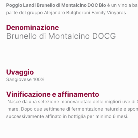
Poggio Landi Brunello di Montalcino DOC Bio
è un vino a ba
parte del gruppo Alejandro Bulgheroni Family Vinyards
Denominazione
Brunello di Montalcino DOCG
Uvaggio
Sangiovese 100%
Vinificazione e affinamento
Nasce da una selezione monovarietale delle migliori uve di San
mare. Dopo due settimane di fermentazione naturale e sponta
successivamente affinato in bottiglia per minimo 6 mesi.