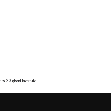
ro 2-3 giorni lavorativi