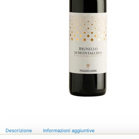
Descrizione
Informazioni aggiuntive