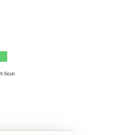
 Sicuri