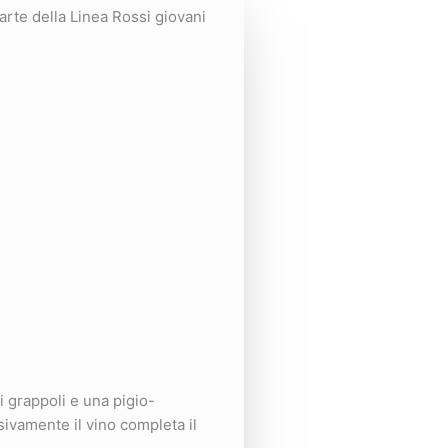
parte della Linea Rossi giovani
 grappoli e una pigio-
sivamente il vino completa il