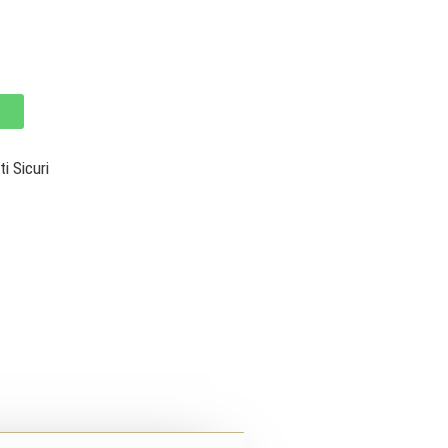
 Sicuri