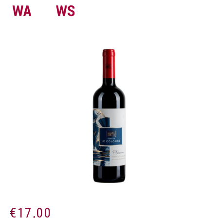
€
17,00