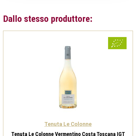
Dallo stesso produttore:
Tenuta Le Colonne
Tenuta Le Colonne Vermentino Costa Toscana IGT