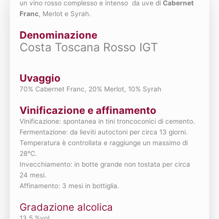
un vino rosso complesso e intenso da uve di
Cabernet
Franc
, Merlot e Syrah.
Denominazione
Costa Toscana Rosso IGT
Uvaggio
70% Cabernet Franc, 20% Merlot, 10% Syrah
Vinificazione e affinamento
Vinificazione: spontanea in tini troncoconici di cemento.
Fermentazione: da lieviti autoctoni per circa 13 giorni.
Temperatura è controllata e raggiunge un massimo di
28°C.
Invecchiamento: in botte grande non tostata per circa
24 mesi.
Affinamento: 3 mesi in bottiglia.
Gradazione alcolica
13,5 %vol.