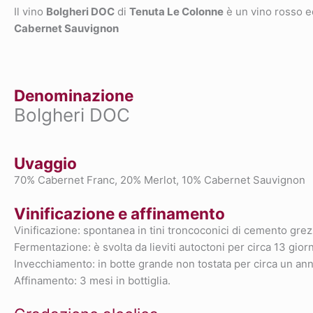
Il vino
Bolgheri DOC
di
Tenuta Le Colonne
è un vino rosso eq
Cabernet Sauvignon
Denominazione
Bolgheri DOC
Uvaggio
70% Cabernet Franc, 20% Merlot, 10% Cabernet Sauvignon
Vinificazione e affinamento
Vinificazione: spontanea in tini troncoconici di cemento grez
Fermentazione: è svolta da lieviti autoctoni per circa 13 gio
Invecchiamento: in botte grande non tostata per circa un ann
Affinamento: 3 mesi in bottiglia.