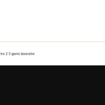
ro 2-3 giorni lavorativi