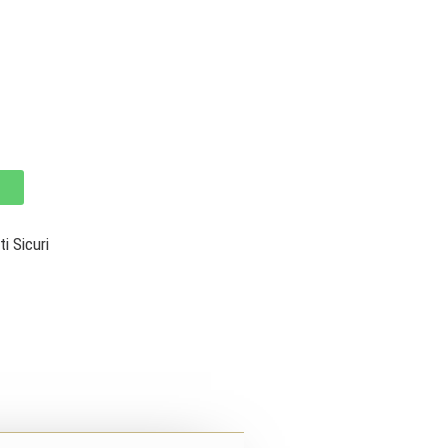
 Sicuri