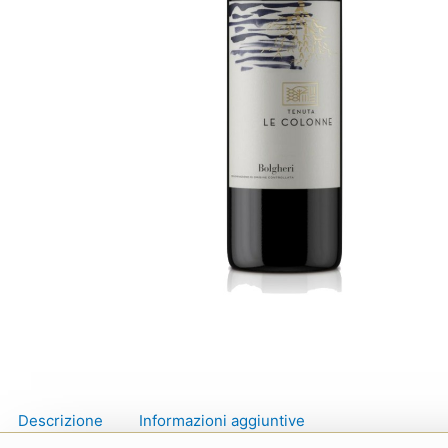
Descrizione
Informazioni aggiuntive