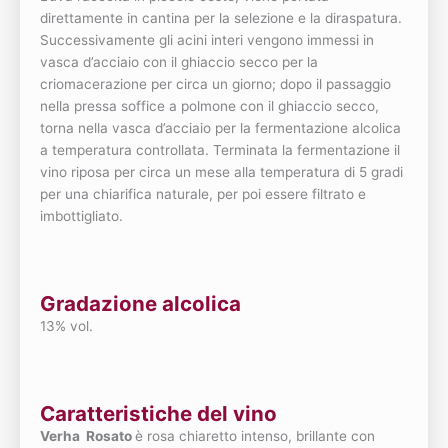
direttamente in cantina per la selezione e la diraspatura.
Successivamente gli acini interi vengono immessi in
vasca d’acciaio con il ghiaccio secco per la
criomacerazione per circa un giorno; dopo il passaggio
nella pressa soffice a polmone con il ghiaccio secco,
torna nella vasca d’acciaio per la fermentazione alcolica
a temperatura controllata. Terminata la fermentazione il
vino riposa per circa un mese alla temperatura di 5 gradi
per una chiarifica naturale, per poi essere filtrato e
imbottigliato.
Gradazione alcolica
13% vol.
Caratteristiche del vino
Verha Rosato
è rosa chiaretto intenso, brillante con