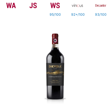
95/100
92+/100
93/100