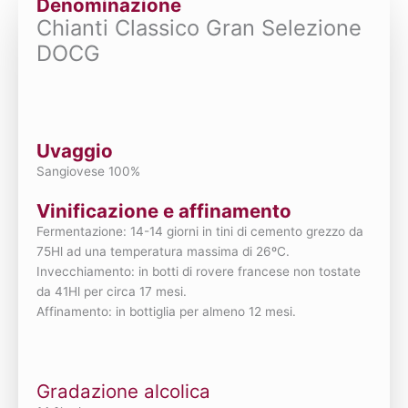
Denominazione
Chianti Classico Gran Selezione
DOCG
Uvaggio
Sangiovese 100%
Vinificazione e affinamento
Fermentazione: 14-14 giorni in tini di cemento grezzo da
75Hl ad una temperatura massima di 26ºC.
Invecchiamento: in botti di rovere francese non tostate
da 41Hl per circa 17 mesi.
Affinamento: in bottiglia per almeno 12 mesi.
Gradazione alcolica