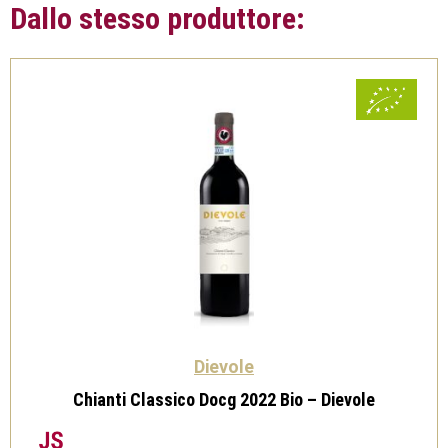
Dallo stesso produttore:
Dievole
Chianti Classico Docg 2022 Bio – Dievole