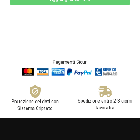
2021-
Pala
quantità
Pagamenti Sicuri
Spedizione entro 2-3 giorni
Protezione dei dati con
lavorativi
Sistema Criptato