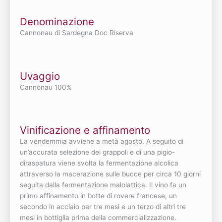
Denominazione
Cannonau di Sardegna Doc Riserva
Uvaggio
Cannonau 100%
Vinificazione e affinamento
La vendemmia avviene a metà agosto. A seguito di
un’accurata selezione dei grappoli e di una pigio-
diraspatura viene svolta la fermentazione alcolica
attraverso la macerazione sulle bucce per circa 10 giorni
seguita dalla fermentazione malolattica. Il vino fa un
primo affinamento in botte di rovere francese, un
secondo in acciaio per tre mesi e un terzo di altri tre
mesi in bottiglia prima della commercializzazione.