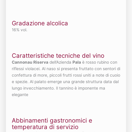
Gradazione alcolica
16% vol.
Caratteristiche tecniche del vino
Cannonau Riserva
dell’Azienda
Pala
è rosso rubino con
riflessi violacei. Al naso si presenta fruttato con sentori di
confettura di more, piccoli frutti rossi uniti a note di cuoio
e spezie. Al palato emerge una grande struttura data dal
lungo invecchiamento. Il tannino è imponente ma
elegante
Abbinamenti gastronomici e
temperatura di servizio