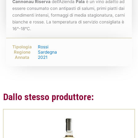
Cannonau Riserva
dell’Azienda
Pala
è un vino adatto ad
essere consumato con antipasti di salumi, primi piatti dai
condimenti intensi, formaggi di media stagionatura, carni
bianche e rosse. La temperatura di servizio consigliata è
16°-18°C.
Tipologia
Rossi
Regione
Sardegna
Annata
2021
Dallo stesso produttore: