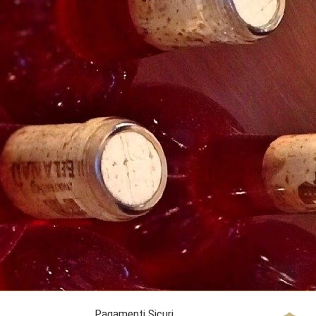
Pagamenti Sicuri