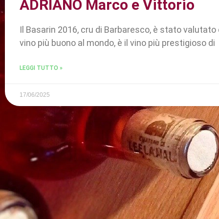
ADRIANO Marco e Vittorio
Il Basarin 2016, cru di Barbaresco, è stato valutato
vino più buono al mondo, è il vino più prestigioso di
LEGGI TUTTO »
17/06/2025