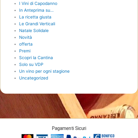
I Vini di Capodanno
In Anteprima su…
La ricetta giusta
Le Grandi Verticali
Natale Solidale
Novità
offerta
Premi
Scopri la Cantina
Solo su VDP
Un vino per ogni stagione
Uncategorized
Pagamenti Sicuri