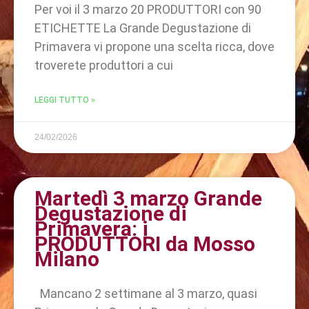
Per voi il 3 marzo 20 PRODUTTORI con 90
ETICHETTE La Grande Degustazione di
Primavera vi propone una scelta ricca, dove
troverete produttori a cui
LEGGI TUTTO »
24/02/2026
Martedì 3 marzo Grande
Degustazione di
Primavera: i
PRODUTTORI da Mosso
Milano
Mancano 2 settimane al 3 marzo, quasi