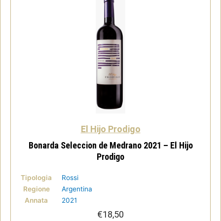
El Hijo Prodigo
Bonarda Seleccion de Medrano 2021 – El Hijo
Prodigo
Tipologia
Rossi
Regione
Argentina
Annata
2021
€
18,50