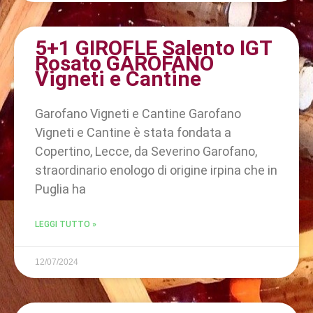
5+1 GIROFLE Salento IGT
Rosato GAROFANO
Vigneti e Cantine
Garofano Vigneti e Cantine Garofano
Vigneti e Cantine è stata fondata a
Copertino, Lecce, da Severino Garofano,
straordinario enologo di origine irpina che in
Puglia ha
LEGGI TUTTO »
12/07/2024