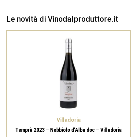
Le novità di Vinodalproduttore.it
Villadoria
Temprà 2023 – Nebbiolo d’Alba doc – Villadoria