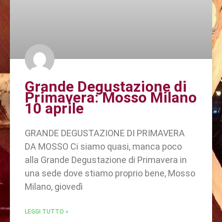
Grande Degustazione di
Primavera: Mosso Milano
10 aprile
GRANDE DEGUSTAZIONE DI PRIMAVERA
DA MOSSO Ci siamo quasi, manca poco
alla Grande Degustazione di Primavera in
una sede dove stiamo proprio bene, Mosso
Milano, giovedì
LEGGI TUTTO »