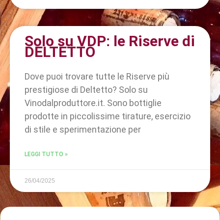
Solo su VDP: le Riserve di
DELTETTO
Dove puoi trovare tutte le Riserve più
prestigiose di Deltetto? Solo su
Vinodalproduttore.it. Sono bottiglie
prodotte in piccolissime tirature, esercizio
di stile e sperimentazione per
LEGGI TUTTO »
26/04/2025