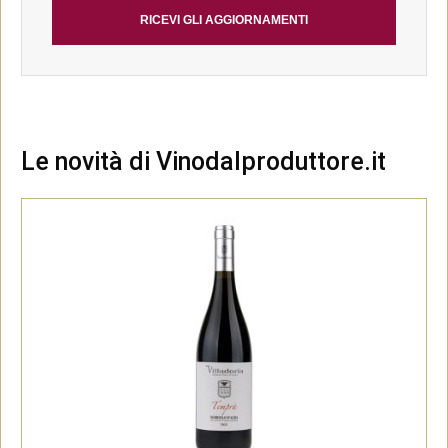
RICEVI GLI AGGIORNAMENTI
Le novità di Vinodalproduttore.it