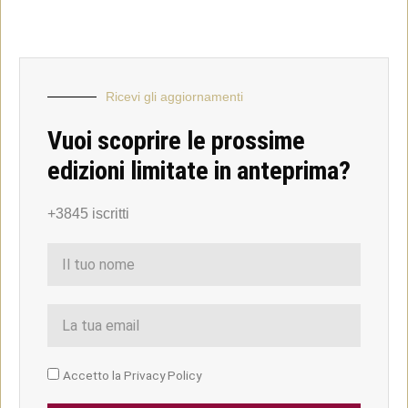
Ricevi gli aggiornamenti
Vuoi scoprire le prossime
edizioni limitate in anteprima?
+3845 iscritti
Accetto la Privacy Policy