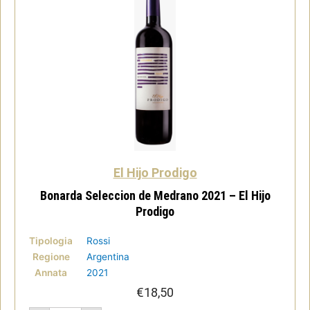
El Hijo Prodigo
Bonarda Seleccion de Medrano 2021 – El Hijo
Prodigo
Tipologia
Rossi
Regione
Argentina
Annata
2021
€
18,50