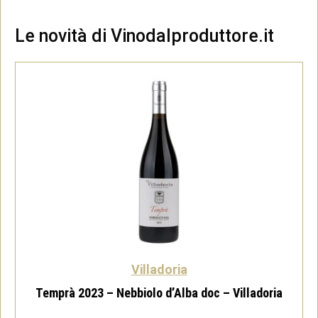
Le novità di Vinodalproduttore.it
Villadoria
Temprà 2023 – Nebbiolo d’Alba doc – Villadoria