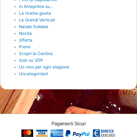
In Anteprima su…
La ricetta giusta
Le Grandi Verticali
Natale Solidale
Novità
offerta
Premi
Scopri la Cantina
Solo su VDP
Un vino per ogni stagione
Uncategorized
Pagamenti Sicuri