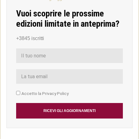
Vuoi scoprire le prossime
edizioni limitate in anteprima?
+3845 iscritti
Accetto la Privacy Policy
RICEVI GLI AGGIORNAMENTI