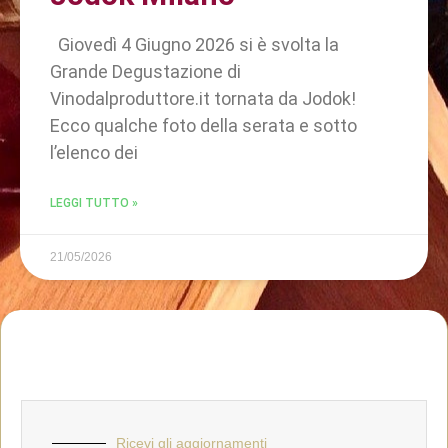
Giovedì 4 Giugno 2026 si è svolta la
Grande Degustazione di
Vinodalproduttore.it tornata da Jodok!
Ecco qualche foto della serata e sotto
l’elenco dei
LEGGI TUTTO »
21/05/2026
Ricevi gli aggiornamenti