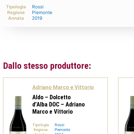
Tipologia
Rossi
Regione
Piemonte
Annata
2019
Dallo stesso produttore:
Adriano Marco e Vittorio
Aldo – Dolcetto
d’Alba DOC – Adriano
Marco e Vittorio
Tipologia
Rossi
Regione
Piemonte