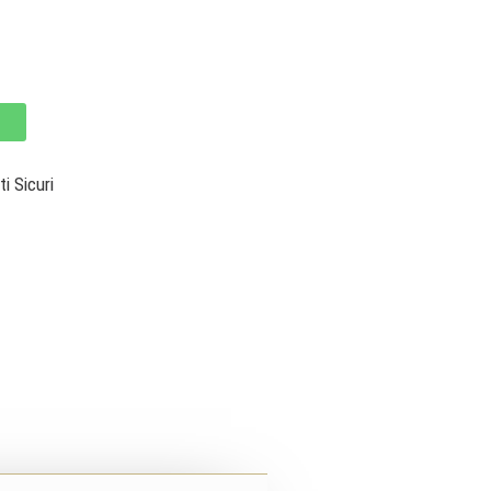
 Sicuri