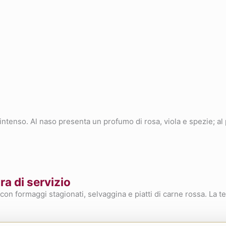
intenso. Al naso presenta un profumo di rosa, viola e spezie; al 
a di servizio
con formaggi stagionati, selvaggina e piatti di carne rossa. La t