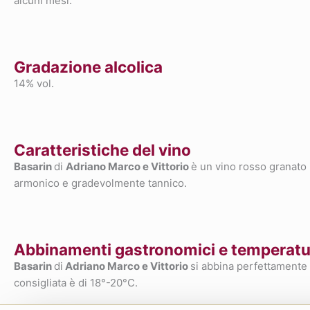
alcuni mesi.
Gradazione alcolica
14% vol.
Caratteristiche del vino
Basarin
di
Adriano Marco e Vittorio
è un vino rosso granato 
armonico e gradevolmente tannico.
Abbinamenti gastronomici e temperatur
Basarin
di
Adriano Marco e Vittorio
si abbina perfettamente 
consigliata è di 18°-20°C.