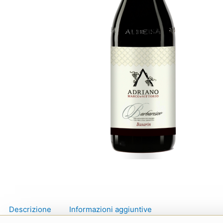
Descrizione
Informazioni aggiuntive