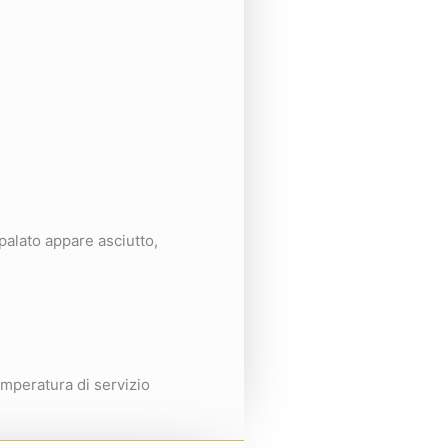
palato appare asciutto,
emperatura di servizio