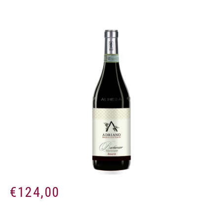
€
124,00