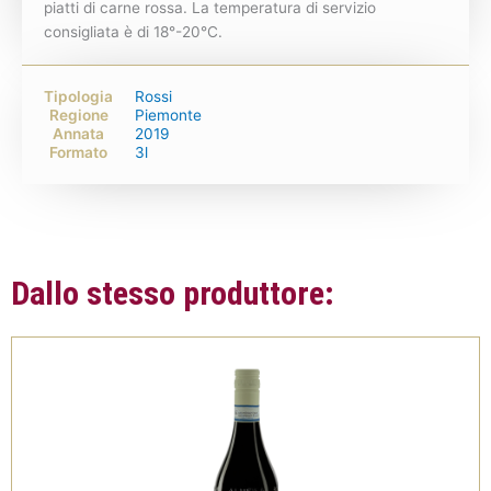
piatti di carne rossa. La temperatura di servizio
consigliata è di 18°-20°C.
Tipologia
Rossi
Regione
Piemonte
Annata
2019
Formato
3l
Dallo stesso produttore: