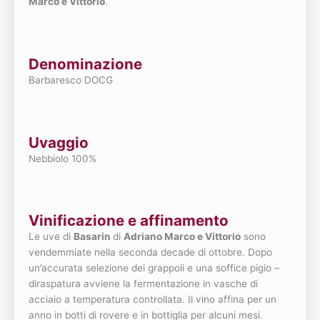
Marco e Vittorio
.
Denominazione
Barbaresco DOCG
Uvaggio
Nebbiolo 100%
Vinificazione e affinamento
Le uve di
Basarin
di
Adriano Marco e Vittorio
sono
vendemmiate nella seconda decade di ottobre. Dopo
un’accurata selezione dei grappoli e una soffice pigio –
diraspatura avviene la fermentazione in vasche di
acciaio a temperatura controllata. Il vino affina per un
anno in botti di rovere e in bottiglia per alcuni mesi.