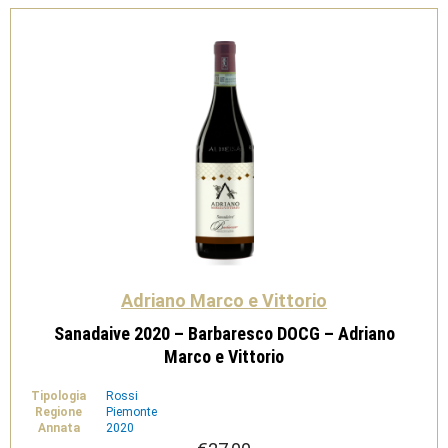
quantità
Adriano Marco e Vittorio
Sanadaive 2020 – Barbaresco DOCG – Adriano
Marco e Vittorio
Tipologia
Rossi
Regione
Piemonte
Annata
2020