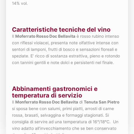
14% vol.
Caratteristiche tecniche del vino
Il
Moferrato Rosso Doc Bellavita
è rosso rubino intenso
con riflessi violacei, presenta note olfattive intense con
sentori di lamponi, frutti di bosco e sensazioni floreali e
speziate. E’ ricco di sostanza estrattiva, pieno e rotondo
con tannini gentili e note dolci e persistenti nel finale.
Abbinamenti gastronomici e
temperatura di servizio
Il
Monferrato Rosso Doc Bellavita
di
Tenuta San Pietro
si sposa bene con salumi, primi piatti, arrosti di carne
rossa, brasati, selvaggina e formaggi stagionati. Si
consiglia di servire ad una temperatura di 16°/18°C. Un
vino adatto all’invecchiamento che se ben conservato