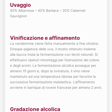
Uvaggio
40% Albarossa – 40% Barbera – 20% Cabernet
Sauvignon
Vinificazione e affinamento
La vendemmia viene fatta manualmente a fine ottobre.
Diraspa-pigiatura delle uve, il mosto ottenuto insieme
alla bucce inizia la fermentazione con lieviti naturali. Si
effettuano ripetuti rimontaggi per l’estrazione del colore
e degli aromi. La fermentazione alcolica prosegue per
almeno 15 giorni e, dopo la svinatura, il vino viene
mantenuto ad una temperatura idonea per favorire la
successiva fermentazione malolattica. L’affinamento
avviene in barrique di rovere francese per almeno 2 anni.
Gradazione alcolica