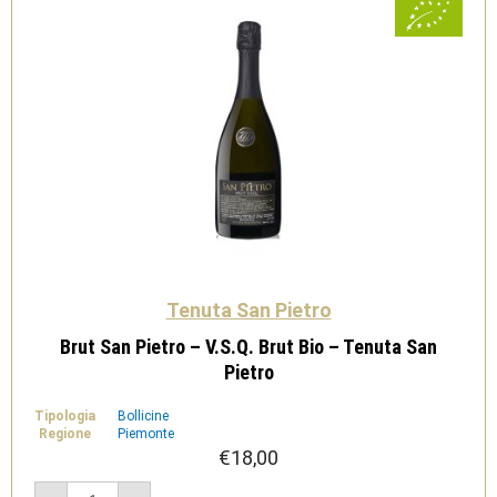
Tenuta San Pietro
Brut San Pietro – V.S.Q. Brut Bio – Tenuta San
Pietro
Tipologia
Bollicine
Regione
Piemonte
€
18,00
Brut