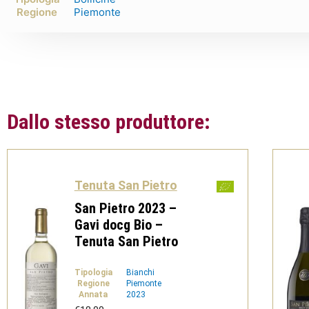
Regione
Piemonte
Dallo stesso produttore:
Tenuta San Pietro
San Pietro 2023 –
Gavi docg Bio –
Tenuta San Pietro
Tipologia
Bianchi
Regione
Piemonte
Annata
2023