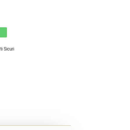
 Sicuri