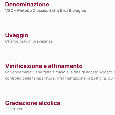
Denominazione
VSQ – Metodo Classico Extra Brut Biologico
Uvaggio
Chardonnay in prevalenza
Vinificazione e affinamento
La vendemmia viene fatta a mano alla fine di agosto Agosto. P
controllo della temperature, rifermentazione in bottiglia, 36
Gradazione alcolica
12,5% vol.