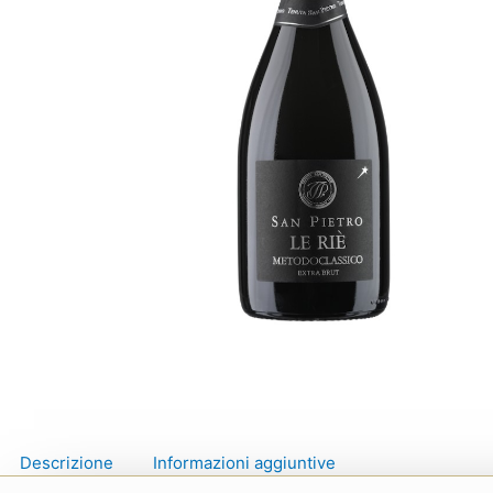
Descrizione
Informazioni aggiuntive