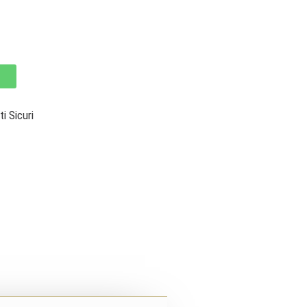
 Sicuri