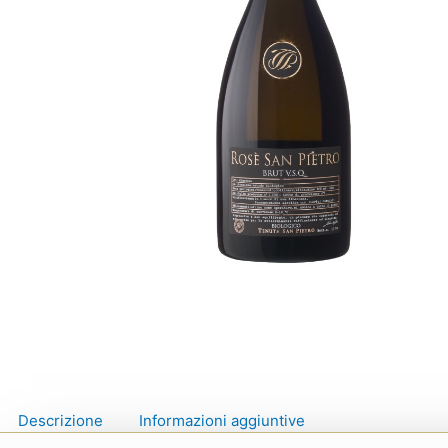
Descrizione
Informazioni aggiuntive