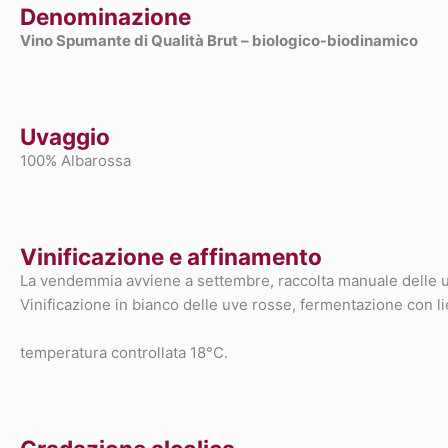
Denominazione
Vino Spumante di Qualità Brut – biologico-biodinamico
Uvaggio
100% Albarossa
Vinificazione e affinamento
La vendemmia avviene a settembre, raccolta manuale delle 
Vinificazione in bianco delle uve rosse, fermentazione con lie
temperatura controllata 18°C.