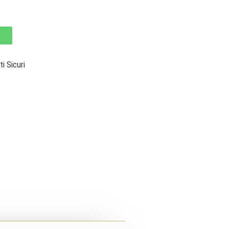
 Sicuri