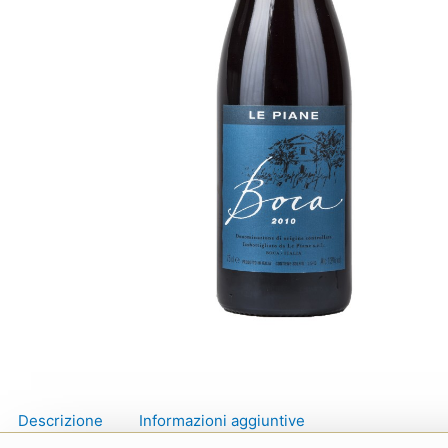
Descrizione
Informazioni aggiuntive