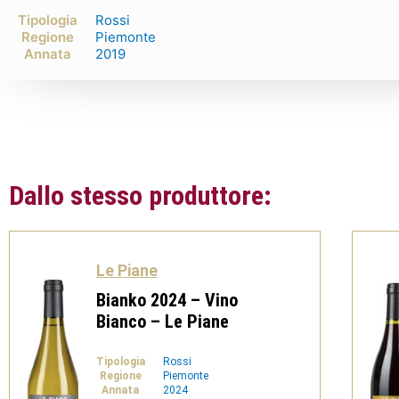
Tipologia
Rossi
Regione
Piemonte
Annata
2019
Dallo stesso produttore:
Le Piane
Bianko 2024 – Vino
Bianco – Le Piane
Tipologia
Rossi
Regione
Piemonte
Annata
2024