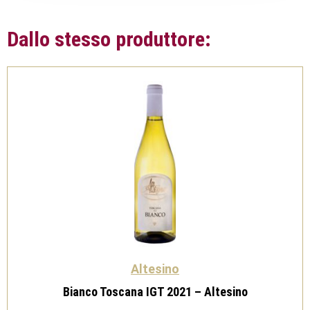
Dallo stesso produttore:
Altesino
Bianco Toscana IGT 2021 – Altesino