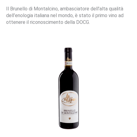
Il Brunello di Montalcino, ambasciatore dell’alta qualità
dell’enologia italiana nel mondo, è stato il primo vino ad
ottenere il riconoscimento della DOCG.