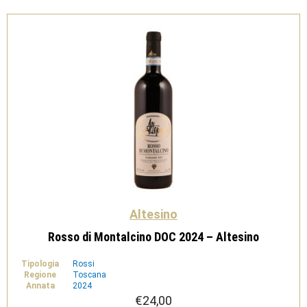
Altesino
Rosso di Montalcino DOC 2024 – Altesino
Tipologia
Rossi
Regione
Toscana
Annata
2024
€
24,00