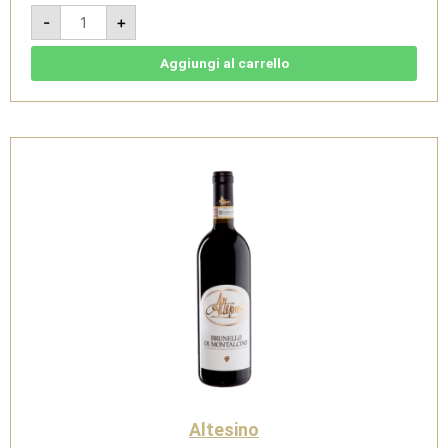
Brunello
-
+
di
Montalcino
DOCG
2018-
Aggiungi al carrello
Doppia
Magnum
3l
-
Altesino
quantità
Altesino