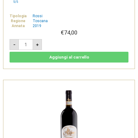
5/5
Tipologia
Rossi
Regione
Toscana
Annata
2019
€
74,00
Brunello
-
+
di
Montalcino
DOCG
Montosoli
Aggiungi al carrello
2019
-
Altesino
quantità