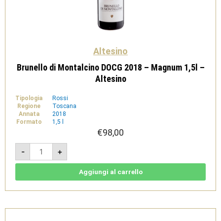
Altesino
Brunello di Montalcino DOCG 2018 – Magnum 1,5l –
Altesino
Tipologia
Rossi
Regione
Toscana
Annata
2018
Formato
1,5 l
€
98,00
Brunello
-
+
di
Montalcino
DOCG
2018
Aggiungi al carrello
-
Magnum
1,5l
-
Altesino
quantità