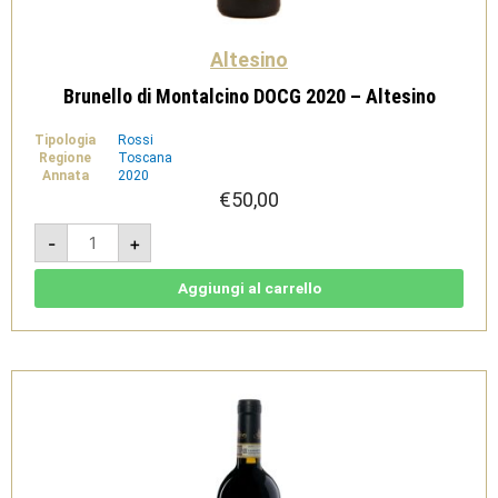
Altesino
Brunello di Montalcino DOCG 2020 – Altesino
Tipologia
Rossi
Regione
Toscana
Annata
2020
€
50,00
Brunello
-
+
di
Montalcino
DOCG
2020
Aggiungi al carrello
-
Altesino
quantità