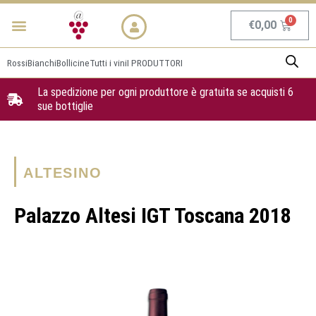
Vai
Menu
NEWS & PROMO
al
Carrel
€
0,00
contenuto
Rossi
Bianchi
Bollicine
Tutti i vini
I PRODUTTORI
La spedizione per ogni produttore è gratuita se acquisti 6
sue bottiglie
ALTESINO
Palazzo Altesi IGT Toscana 2018