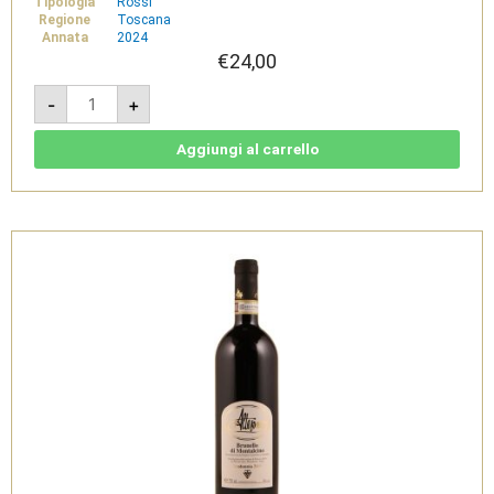
Tipologia
Rossi
Regione
Toscana
Annata
2024
€
24,00
Rosso
-
+
di
Montalcino
DOC
2024
Aggiungi al carrello
-
Altesino
quantità