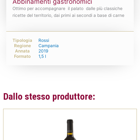
Abbinamenti gastronomici
Ottimo per accompagnare il palato dalle più classiche
ricette del territorio, dai primi ai secondi a base di carne
Tipologia
Rossi
Regione
Campania
Annata
2019
Formato
1,5 l
Dallo stesso produttore: