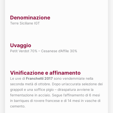
Denominazione
Terre Siciliane IGT
Uvaggio
Petit Verdot 70% – Cesanese d’Affile 30%
Vinificazione e affinamento
Le uve di
Franchetti 2017
sono vendemmiate nella
seconda metà di ottobre. Dopo un’accurata selezione dei
grappoli e una soffice pigio – diraspatura avviene la
fermentazione in acciaio. Segue l’affinamento di 6 mesi
in barriques di rovere francese e di 14 mesi in vasche di
cemento.