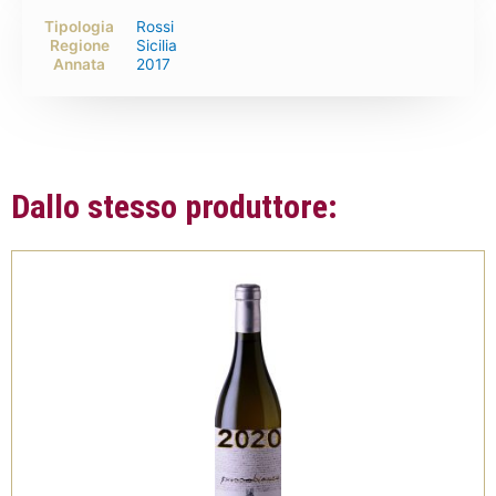
Tipologia
Rossi
Regione
Sicilia
Annata
2017
Dallo stesso produttore: