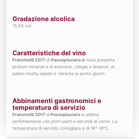
Gradazione alcolica
15,5% vol.
Caratteristiche del vino
Franchetti 2017
di
Passopisciaro a
l naso presenta
profumi minerali e di amarene, ciliegie e lamponi; al
palato risulta sapido e vibrante al punto giusto.
Abbinamenti gastronomici e
temperatura di servizio
Franchetti 2017
di
Passopisciaro
si abbina
perfettamente con primi piatti e secondi di carne. La
temperatura di servizio consigliata è di 16°-18°C.