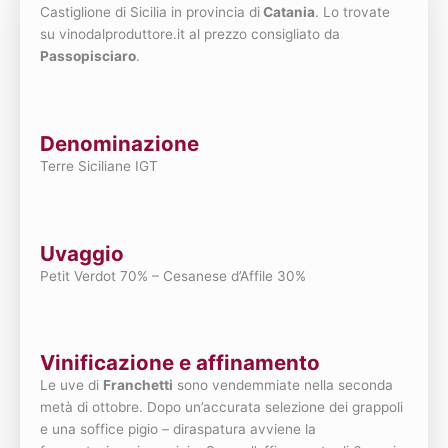
Castiglione di Sicilia in provincia di
Catania
. Lo trovate
su vinodalproduttore.it al prezzo consigliato da
Passopisciaro
.
Denominazione
Terre Siciliane IGT
Uvaggio
Petit Verdot 70% – Cesanese d’Affile 30%
Vinificazione e affinamento
Le uve di
Franchetti
sono vendemmiate nella seconda
metà di ottobre. Dopo un’accurata selezione dei grappoli
e una soffice pigio – diraspatura avviene la