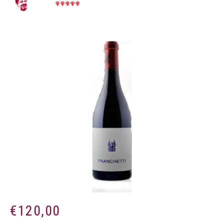
€
120,00