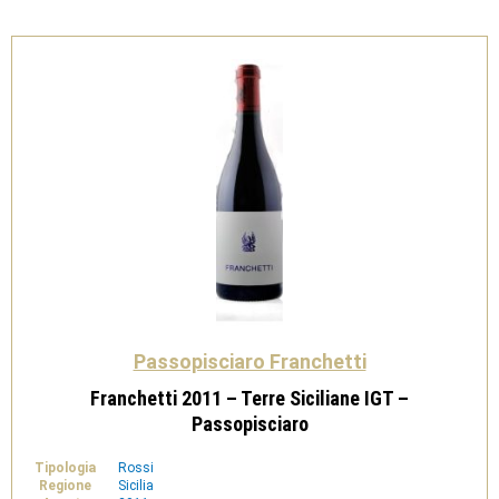
quantità
Passopisciaro Franchetti
Franchetti 2011 – Terre Siciliane IGT –
Passopisciaro
Tipologia
Rossi
Regione
Sicilia