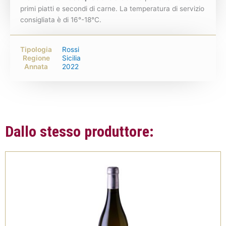
primi piatti e secondi di carne. La temperatura di servizio
consigliata è di 16°-18°C.
Tipologia
Rossi
Regione
Sicilia
Annata
2022
Dallo stesso produttore: