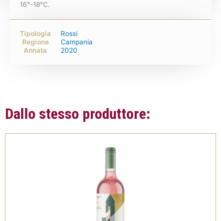
16°-18°C.
Tipologia
Rossi
Regione
Campania
Annata
2020
Dallo stesso produttore: