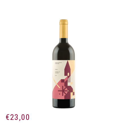
€
23,00