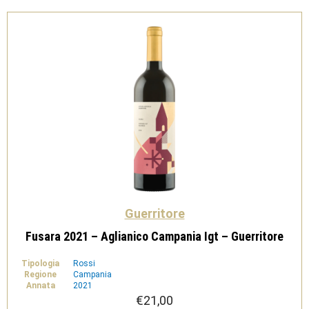
Guerritore
Fusara 2021 – Aglianico Campania Igt – Guerritore
Tipologia
Rossi
Regione
Campania
Annata
2021
€
21,00