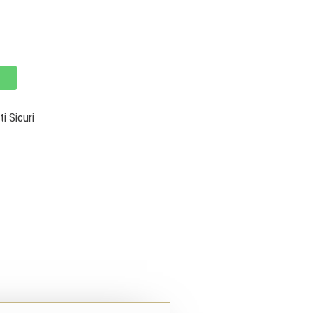
 Sicuri