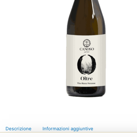
Descrizione
Informazioni aggiuntive