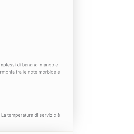
complessi di banana, mango e
armonia fra le note morbide e
 La temperatura di servizio è