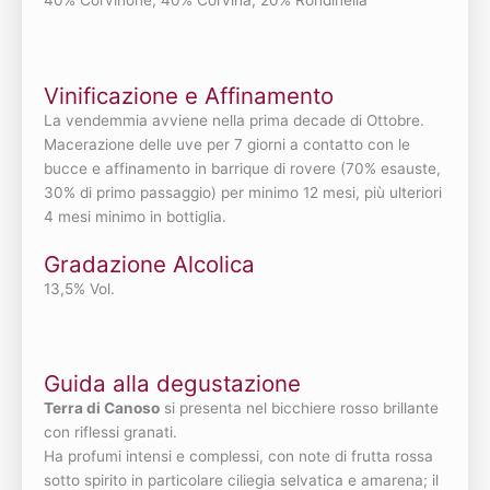
Vinificazione e Affinamento
La vendemmia avviene nella prima decade di Ottobre.
Macerazione delle uve per 7 giorni a contatto con le
bucce e affinamento in barrique di rovere (70% esauste,
30% di primo passaggio) per minimo 12 mesi, più ulteriori
4 mesi minimo in bottiglia.
Gradazione Alcolica
13,5% Vol.
Guida alla degustazione
Terra di Canoso
si presenta nel bicchiere rosso brillante
con riflessi granati.
Ha profumi intensi e complessi, con note di frutta rossa
sotto spirito in particolare ciliegia selvatica e amarena; il