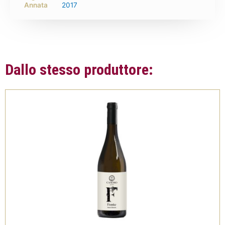
Annata
2017
Dallo stesso produttore: